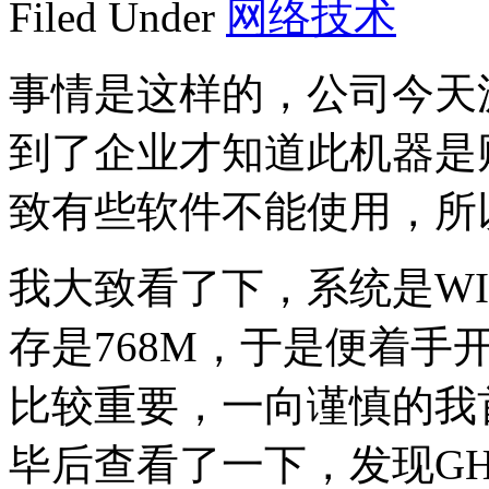
Filed Under
网络技术
事情是这样的，公司今天
到了企业才知道此机器是
致有些软件不能使用，所
我大致看了下，系统是WINXP
存是768M，于是便着手
比较重要，一向谨慎的我首
毕后查看了一下，发现GH