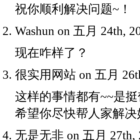
祝你顺利解决问题~！
Washun on 五月 24th, 2
现在咋样了？
很实用网站 on 五月 26th,
这样的事情都有~~是
希望你尽快帮人家解决
无是无非 on 五月 27th, 2