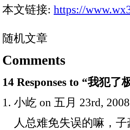
本文链接:
https://www.wx3
随机文章
Comments
14 Responses to 
小屹 on 五月 23rd, 2008
人总难免失误的嘛，子