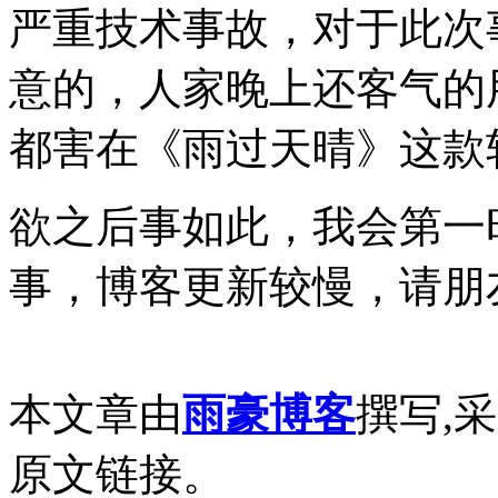
严重技术事故，对于此次
意的，人家晚上还客气的
都害在《雨过天晴》这款
欲之后事如此，我会第一
事，博客更新较慢，请朋
本文章由
雨豪博客
撰写,
原文链接。