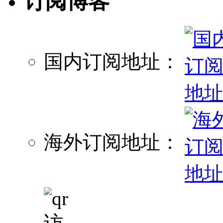
订阅博客
国内订阅地址：
海外订阅地址：