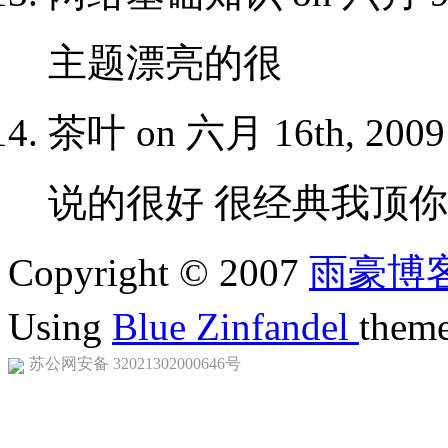
主题漂亮的很
茶叶 on 六月 16th, 2009
说的很好 很经典我顶你
Copyright © 2007
雨豪博
Using
Blue Zinfandel
them
苏公网安备 32021302000646号