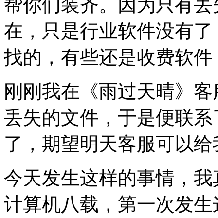
帮你们装齐。因为只有丢
在，只是行业软件没有了
找的，有些还是收费软件
刚刚我在《雨过天晴》客
丢失的文件，于是便联系
了，期望明天客服可以给
今天发生这样的事情，我
计算机八载，第一次发生