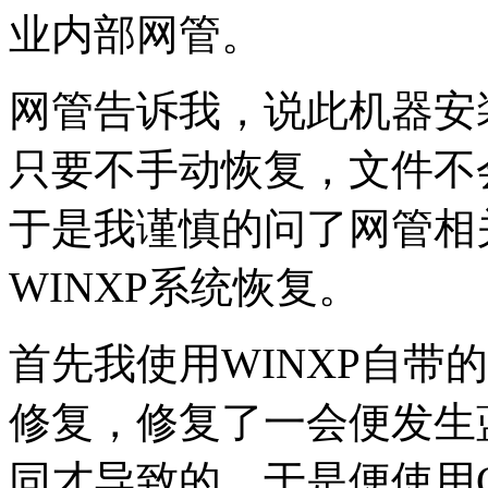
业内部网管。
网管告诉我，说此机器安
只要不手动恢复，文件不
于是我谨慎的问了网管相
WINXP系统恢复。
首先我使用WINXP自带的s
修复，修复了一会便发生
同才导致的，于是便使用G