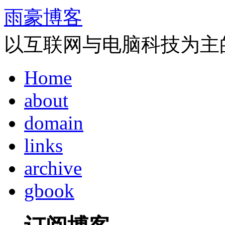
雨豪博客
以互联网与电脑科技为主
Home
about
domain
links
archive
gbook