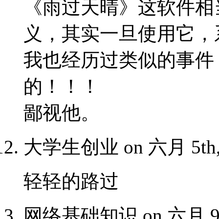
《雨过天晴》这软件相
义，其实一旦使用它，
我也经历过类似的事件
的！！！
鄙视他。
大学生创业 on 六月 5th, 
轻轻的路过
网络基础知识 on 六月 9th,