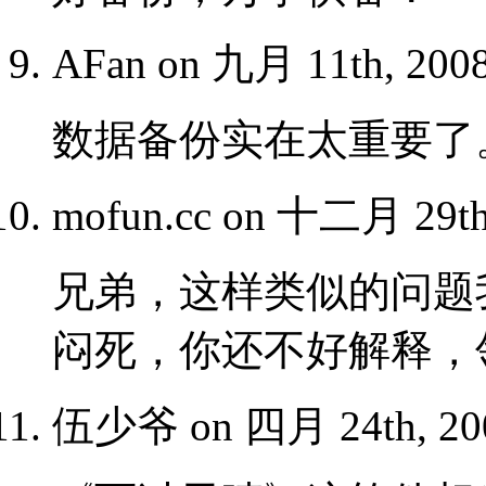
AFan on 九月 11th, 200
数据备份实在太重要了
mofun.cc on 十二月 29th
兄弟，这样类似的问题
闷死，你还不好解释，
伍少爷 on 四月 24th, 20