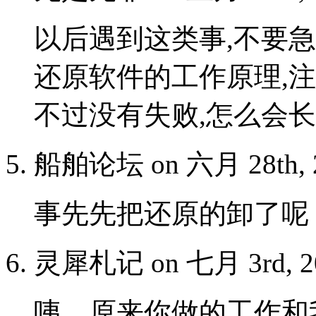
以后遇到这类事,不要
还原软件的工作原理,注
不过没有失败,怎么会
船舶论坛 on 六月 28th, 2
事先先把还原的卸了呢
灵犀札记 on 七月 3rd, 2
咦，原来你做的工作和