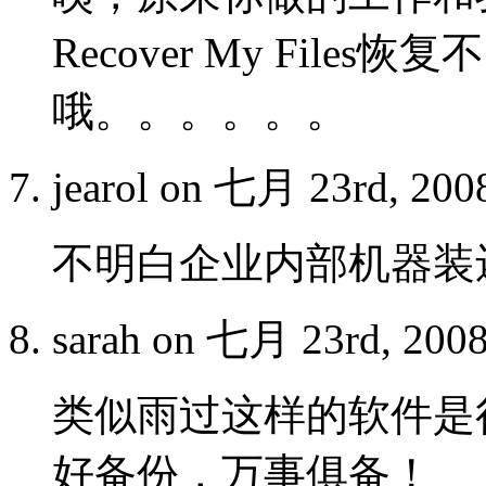
Recover My File
哦。。。。。。
jearol on 七月 23rd, 20
不明白企业内部机器装
sarah on 七月 23rd, 20
类似雨过这样的软件是
好备份，万事俱备！