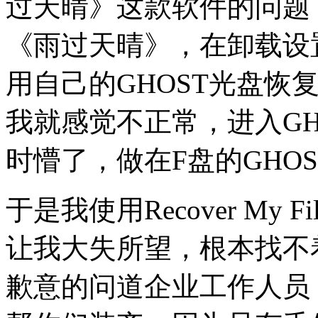
过天晴》这款软件的问题，
《雨过天晴》，在卸载设
用自己的GHOST光盘恢复
我就感觉不正常，进入GH
时懵了，做在F盘的GHO
于是我使用Recover My
让我大失所望，根本找不
歉意的问道企业工作人员