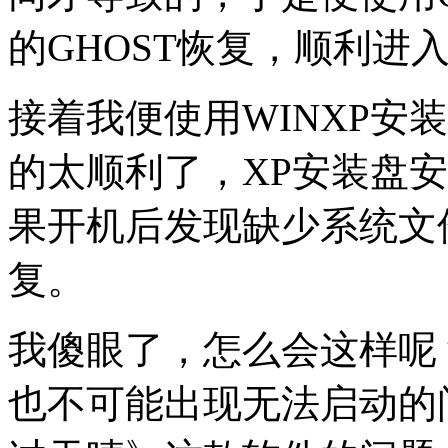
的GHOST恢复，顺利进
接着我便使用WINXP安
的太顺利了，XP安装盘
果开机后发现缺少系统文
复。
我傻眼了，怎么会这样呢
也不可能出现无法启动的