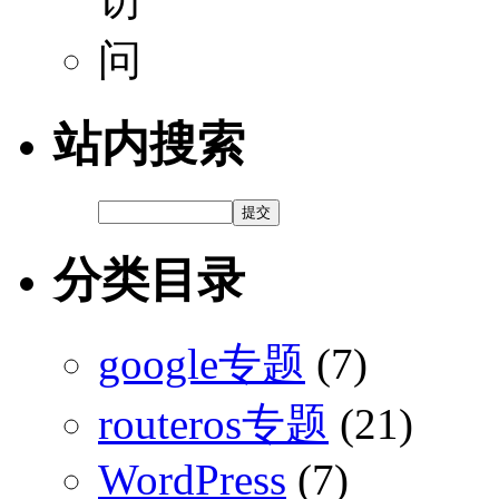
站内搜索
分类目录
google专题
(7)
routeros专题
(21)
WordPress
(7)